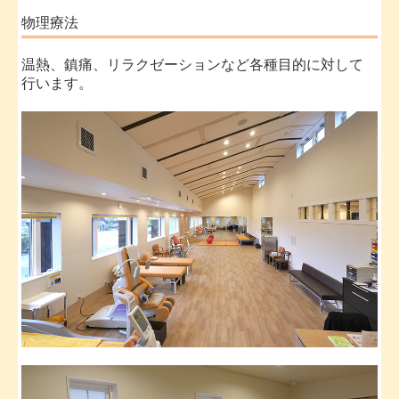
物理療法
温熱、鎮痛、リラクゼーションなど各種目的に対して
行います。