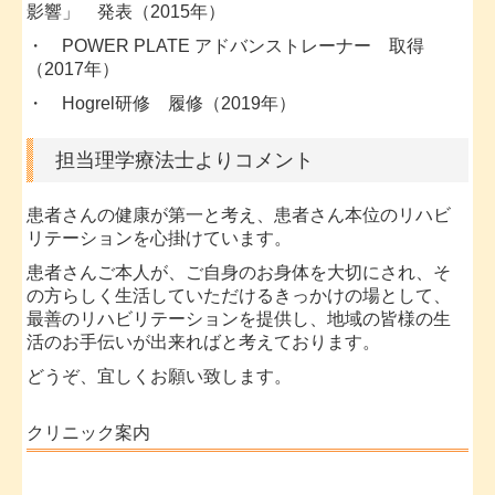
影響」 発表（2015年）
・ POWER PLATE アドバンストレーナー 取得
（2017年）
・ Hogrel研修 履修（2019年）
担当理学療法士よりコメント
患者さんの健康が第一と考え、患者さん本位のリハビ
リテーションを心掛けています。
患者さんご本人が、ご自身のお身体を大切にされ、そ
の方らしく生活していただけるきっかけの場として、
最善のリハビリテーションを提供し、地域の皆様の生
活のお手伝いが出来ればと考えております。
どうぞ、宜しくお願い致します。
クリニック案内