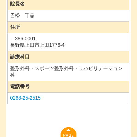
院長名
𠮷松 千晶
住所
〒
386-0001
長野県上田市上田1776-4
診療科目
整形外科・スポーツ整形外科・リハビリテーション
科
電話番号
0268-25-2515