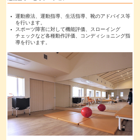
運動療法、運動指導、生活指導、靴のアドバイス等
を行います。
スポーツ障害に対して機能評価、スローイング
チェックなど各種動作評価、コンディショニング指
導を行います。