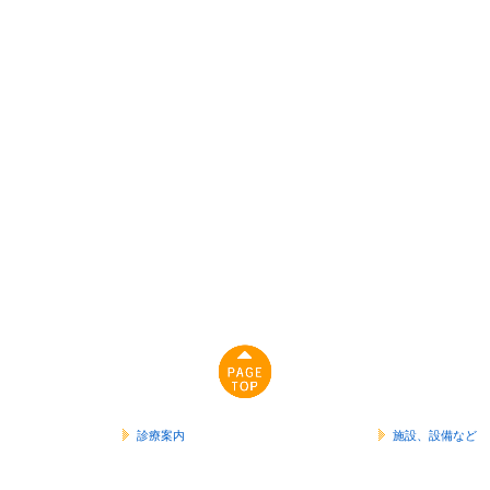
診療案内
施設、設備など