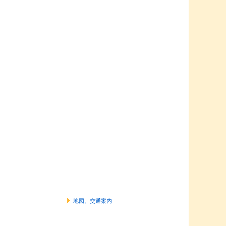
地図、交通案内