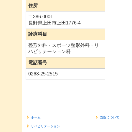
住所
〒
386-0001
長野県上田市上田1776-4
診療科目
整形外科・スポーツ整形外科・リ
ハビリテーション科
電話番号
0268-25-2515
ホーム
当院について
リハビリテーション